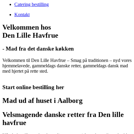
Catering bestilling
Kontakt
Velkommen hos
Den Lille Havfrue
- Mad fra det danske køkken
Velkommen til Den Lille Havfrue – Smag på traditionen – nyd vores
hjemmelavede, gammeldags danske retter, gammeldags dansk mad
med hjertet på rette sted.
Start online bestilling her
Mad ud af huset i Aalborg
Velsmagende danske retter fra Den lille
havfrue