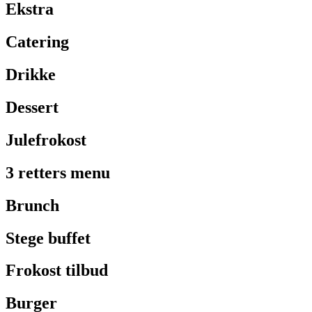
Ekstra
Catering
Drikke
Dessert
Julefrokost
3 retters menu
Brunch
Stege buffet
Frokost tilbud
Burger