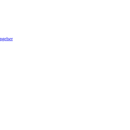
ngelser