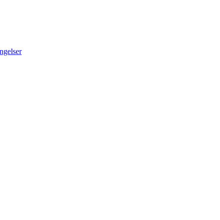
ngelser