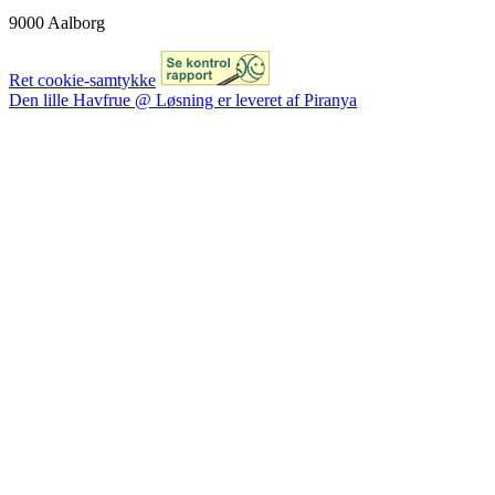
9000 Aalborg
Ret cookie-samtykke
Den lille Havfrue @ Løsning er leveret af Piranya