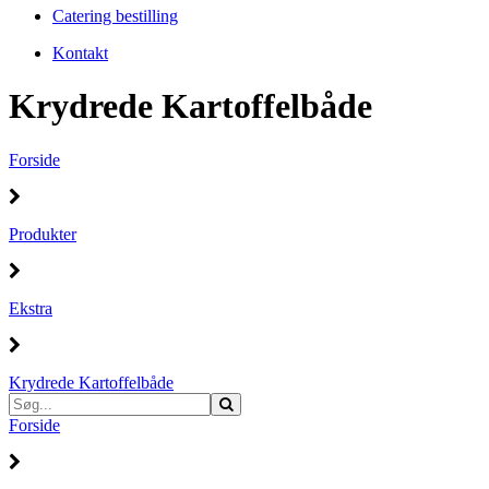
Catering bestilling
Kontakt
Krydrede Kartoffelbåde
Forside
Produkter
Ekstra
Krydrede Kartoffelbåde
Forside